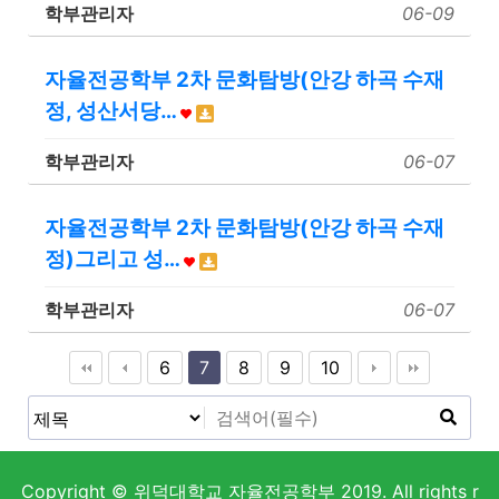
학부관리자
06-09
자율전공학부 2차 문화탐방(안강 하곡 수재
정, 성산서당…
학부관리자
06-07
자율전공학부 2차 문화탐방(안강 하곡 수재
정)그리고 성…
학부관리자
06-07
6
7
8
9
10
Copyright © 위덕대학교 자율전공학부 2019. All rights r