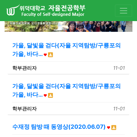
가을, 달빛을 걷다(자율 지역탐방/구룡포의
가을, 바다…
학부관리자
11-01
가을, 달빛을 걷다(자율 지역탐방/구룡포의
가을, 바다…
학부관리자
11-01
수재정 탐방 때 동영상(2020.06.07)